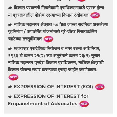
विकास परवानगी मिळणेकामी प्राधिकरणाकडे प्राप्त होणा-
या प्रस्तावातील पोहोच रस्त्यांच्या किमान रुंदीबाबत
नाशिक महानगर क्षेत्रात ५० पेक्षा जास्त सदनिका असलेल्या
गृहनिर्माण / अपार्टमेंट योजनांमध्ये ग्रे-वॉटर रिसायकलिंग
प्लॉटच्या तरतुदींबाबत
महाराष्ट्र प्रादेशिक नियोजन व नगर रचना अधिनियम,
१९६६ चे कलम २१(२) च्या अनुषंगाने कलम २३(१) नुसार
नाशिक महानगर प्रदेश विकास प्राधिकरण, नाशिक क्षेत्राची
विकास योजना तयार करण्याचा इरादा जाहीर करणेबाबत.
EXPRESSION OF INTEREST (EOI)
EXPRESSION OF INTEREST for
Empanelment of Advocates