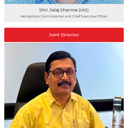
Shri. Jalaj Sharma (IAS)
Metropolitan Commissioner and Chief Executive Officer
Joint Director