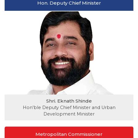
Hon. Deputy Chief Minister
Shri. Eknath Shinde
Hon'ble Deputy Chief Minister and Urban
Development Minister
Metropolitan Commissioner