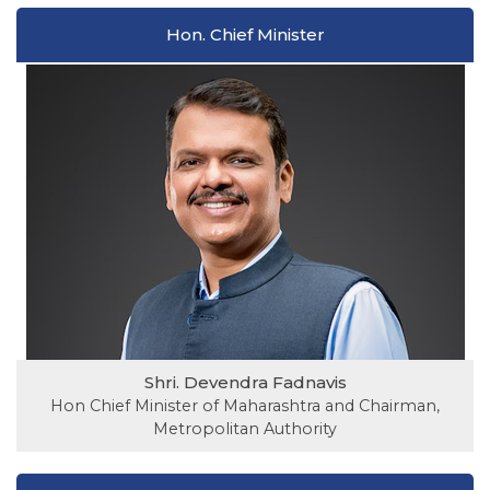
Hon. Chief Minister
Shri. Devendra Fadnavis
Hon Chief Minister of Maharashtra and Chairman,
Metropolitan Authority