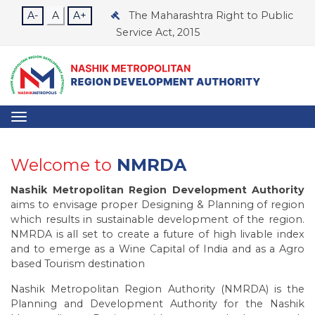
A-
A
A+
The Maharashtra Right to Public
Service Act, 2015
Welcome to
NMRDA
Nashik Metropolitan Region Development Authority
aims to envisage proper Designing & Planning of region
which results in sustainable development of the region.
NMRDA is all set to create a future of high livable index
and to emerge as a Wine Capital of India and as a Agro
based Tourism destination
Nashik Metropolitan Region Authority (NMRDA) is the
Planning and Development Authority for the Nashik